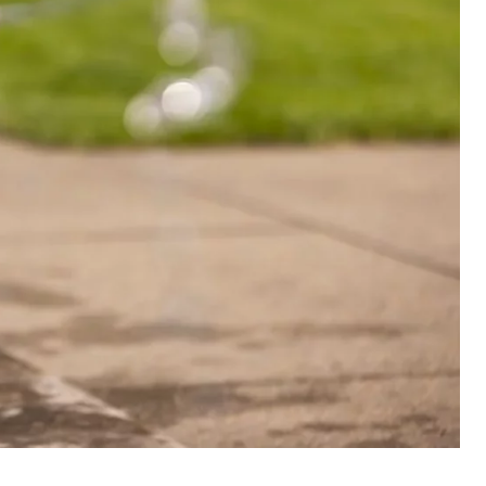
ebsite nutzen.