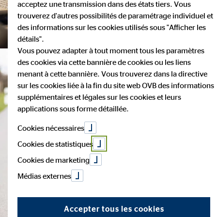
acceptez une transmission dans des états tiers. Vous
trouverez d'autres possibilités de paramétrage individuel et
des informations sur les cookies utilisés sous "Afficher les
détails".
Vous pouvez adapter à tout moment tous les paramètres
des cookies via cette bannière de cookies ou les liens
menant à cette bannière. Vous trouverez dans la directive
sur les cookies liée à la fin du site web OVB des informations
supplémentaires et légales sur les cookies et leurs
applications sous forme détaillée.
Cookies nécessaires
Cookies de statistiques
Cookies de marketing
Médias externes
Accepter tous les cookies