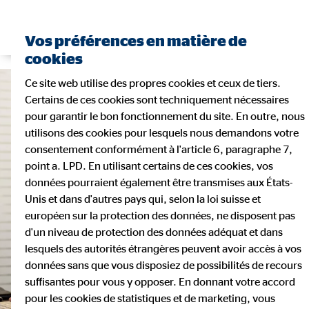
Trouver un conseiller financier
Vos préférences en matière de
cookies
Ce site web utilise des propres cookies et ceux de tiers.
Certains de ces cookies sont techniquement nécessaires
pour garantir le bon fonctionnement du site. En outre, nous
utilisons des cookies pour lesquels nous demandons votre
consentement conformément à l'article 6, paragraphe 7,
point a. LPD. En utilisant certains de ces cookies, vos
données pourraient également être transmises aux États-
Unis et dans d'autres pays qui, selon la loi suisse et
européen sur la protection des données, ne disposent pas
d'un niveau de protection des données adéquat et dans
lesquels des autorités étrangères peuvent avoir accès à vos
données sans que vous disposiez de possibilités de recours
suffisantes pour vous y opposer. En donnant votre accord
pour les cookies de statistiques et de marketing, vous