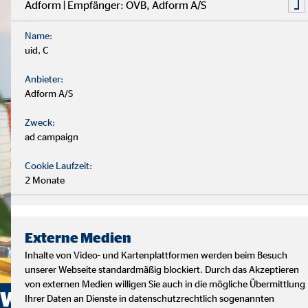
Adform | Empfänger: OVB, Adform A/S
Name:
uid, C
Anbieter:
Adform A/S
Zweck:
ad campaign
Cookie Laufzeit:
2 Monate
Externe Medien
Inhalte von Video- und Kartenplattformen werden beim Besuch
unserer Webseite standardmäßig blockiert. Durch das Akzeptieren
von externen Medien willigen Sie auch in die mögliche Übermittlung
Wie sehen die
Ihrer Daten an Dienste in datenschutzrechtlich sogenannten