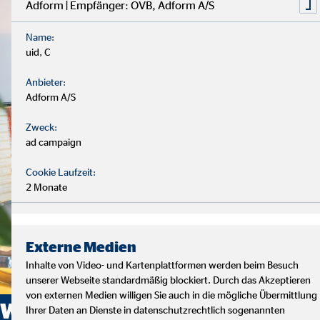
Adform | Empfänger: OVB, Adform A/S
Name:
uid, C
Anbieter:
Adform A/S
Zweck:
ad campaign
Cookie Laufzeit:
2 Monate
Externe Medien
Inhalte von Video- und Kartenplattformen werden beim Besuch
unserer Webseite standardmäßig blockiert. Durch das Akzeptieren
von externen Medien willigen Sie auch in die mögliche Übermittlung
Wie sehen die
Ihrer Daten an Dienste in datenschutzrechtlich sogenannten